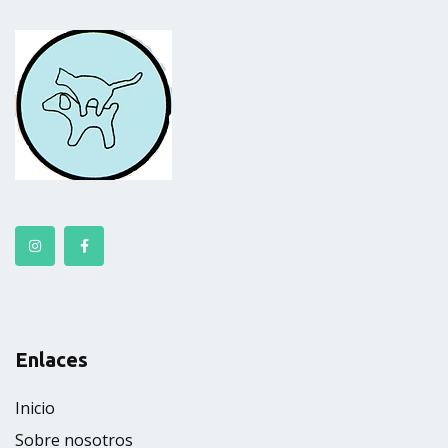
Enlaces
Inicio
Sobre nosotros