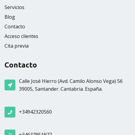
Servicios
Blog
Contacto
Acceso clientes
Cita previa
Contacto
Calle José Hierro (Avd. Camilo Alonso Vega) 56
39005, Santander. Cantabria. España.
+34942320560
+34637951977